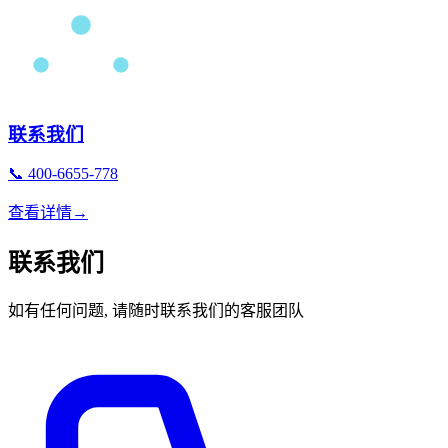
联系我们
📞 400-6655-778
查看详情
→
联系我们
如有任何问题, 请随时联系我们的客服团队