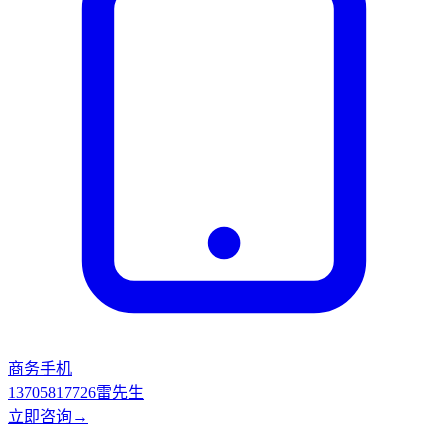
商务手机
13705817726雷先生
立即咨询
→