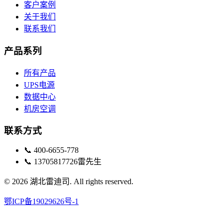
客户案例
关于我们
联系我们
产品系列
所有产品
UPS电源
数据中心
机房空调
联系方式
📞
400-6655-778
📞
13705817726雷先生
©
2026
湖北雷迪司
. All rights reserved.
鄂ICP备19029626号-1