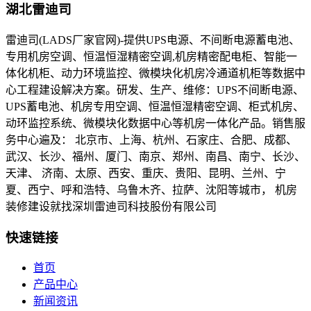
湖北雷迪司
雷迪司(LADS厂家官网)-提供UPS电源、不间断电源蓄电池、
专用机房空调、恒温恒湿精密空调,机房精密配电柜、智能一
体化机柜、动力环境监控、微模块化机房冷通道机柜等数据中
心工程建设解决方案。研发、生产、维修：UPS不间断电源、
UPS蓄电池、机房专用空调、恒温恒湿精密空调、柜式机房、
动环监控系统、微模块化数据中心等机房一体化产品。销售服
务中心遍及： 北京市、上海、杭州、石家庄、合肥、成都、
武汉、长沙、福州、厦门、南京、郑州、南昌、南宁、长沙、
天津、 济南、太原、西安、重庆、贵阳、昆明、兰州、宁
夏、西宁、呼和浩特、乌鲁木齐、拉萨、沈阳等城市， 机房
装修建设就找深圳雷迪司科技股份有限公司
快速链接
首页
产品中心
新闻资讯