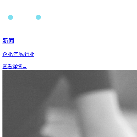
新闻
企业/产品/行业
查看详情
→