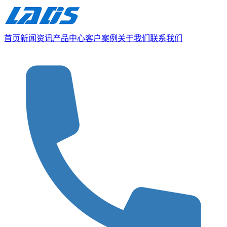
首页
新闻资讯
产品中心
客户案例
关于我们
联系我们