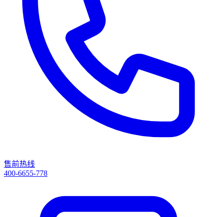
售前热线
400-6655-778