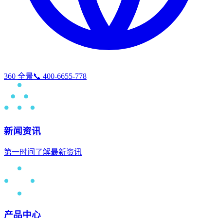
360 全景
📞
400-6655-778
新闻资讯
第一时间了解最新资讯
产品中心